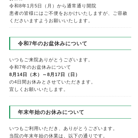
令和8年1月5日（月）から通常通り開院
患者の皆様にはご不便をおかけいたしますが、ご容赦
くださいますようお願いいたします。
令和7年のお盆休みについて
いつもご来院ありがとうございます。
令和7年のお盆休みについて
8月14日（木）～8月17日（日）
の4日間お休みとさせていただきます。
宜しくお願いいたします。
年末年始のお休みについて
いつもご利用いただき、ありがとうございます。
当院の年末年始の休業は、以下の通りです。