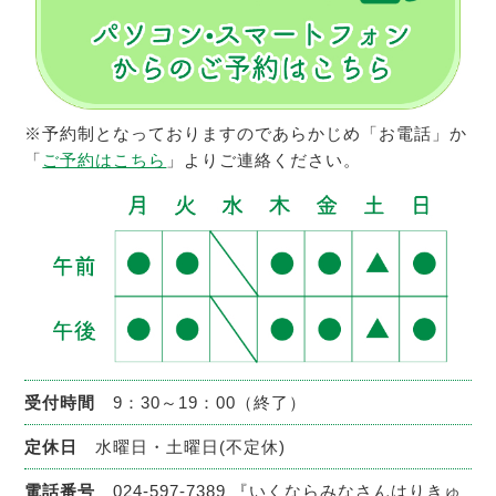
※予約制となっておりますのであらかじめ「お電話」か
「
ご予約はこちら
」よりご連絡ください。
受付時間
9：30～19：00（終了）
定休日
水曜日・土曜日(不定休)
電話番号
024-597-7389
『いくならみなさんはりきゅ