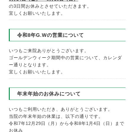
の3日間お休みとさせていただきます。
宜しくお願いいたします。
令和8年G.Wの営業について
いつもご来院ありがとうございます。
ゴールデンウィーク期間中の営業について、カレンダ
ー通りとなります。
宜しくお願いいたします。
年末年始のお休みについて
いつもご利用いただき、ありがとうございます。
当院の年末年始の休業は、以下の通りです。
令和7年12月29日（月）から令和8年1月4日（日）まで
お休み