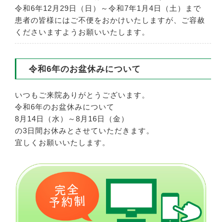
令和6年12月29日（日）～令和7年1月4日（土）まで
患者の皆様にはご不便をおかけいたしますが、ご容赦
くださいますようお願いいたします。
令和6年のお盆休みについて
いつもご来院ありがとうございます。
令和6年のお盆休みについて
8月14日（水）～8月16日（金）
の3日間お休みとさせていただきます。
宜しくお願いいたします。